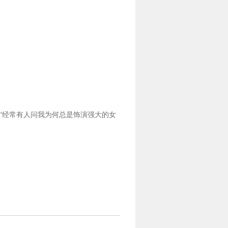
“经常有人问我为何总是饰演强大的女