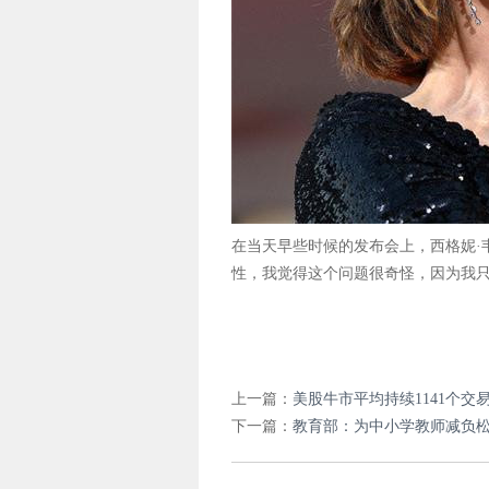
在当天早些时候的发布会上，西格妮·
性，我觉得这个问题很奇怪，因为我只
上一篇：
美股牛市平均持续1141个
下一篇：
教育部：为中小学教师减负